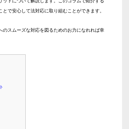
リットについて解説します。このコラムで紹介する
ことで安心して法対応に取り組むことができます。
へのスムーズな対応を図るためのお力になれれば幸
ト