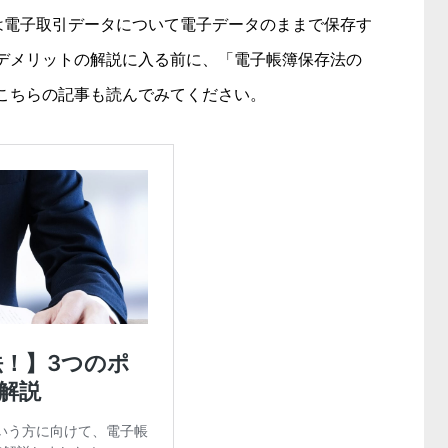
からは電子取引データについて電子データのままで保存す
デメリットの解説に入る前に、「電子帳簿保存法の
こちらの記事も読んでみてください。