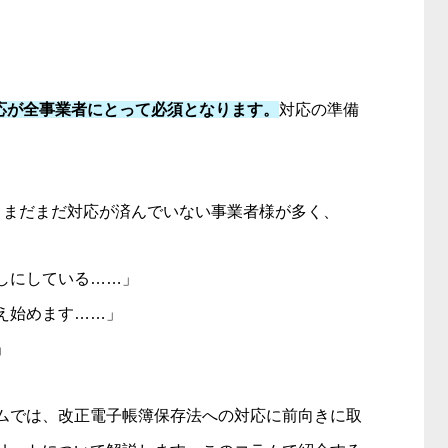
対応が全事業者にとって必須となります。
対応の準備
、まだまだ対応が済んでいない事業者様が多く、
しにしている……」
え始めます……」
」
ムでは、改正電子帳簿保存法への対応に前向きに取