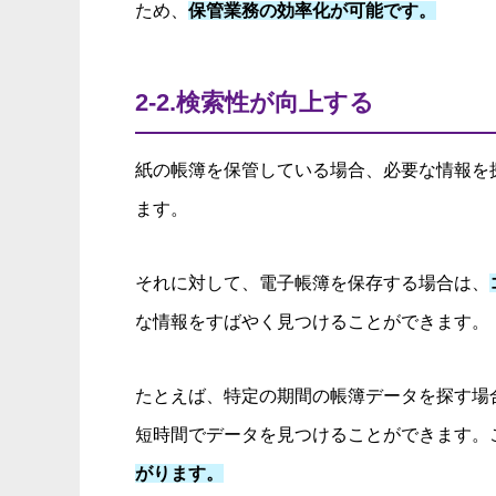
ため、
保管業務の効率化が可能です。
2-2.検索性が向上する
紙の帳簿を保管している場合、必要な情報を
ます。
それに対して、電子帳簿を保存する場合は、
な情報をすばやく見つけることができます。
たとえば、特定の期間の帳簿データを探す場
短時間でデータを見つけることができます。
がります。