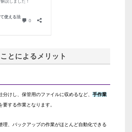
ることによるメリット
仕分けし、保管用のファイルに収めるなど、
手作業
を要する作業となります。
整理、バックアップの作業がほとんど自動化できる