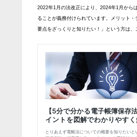
2022年1月の法改正により、2024年1月
ることが義務付けられています。メリット・
要点をざっくりと知りたい！」という方は、