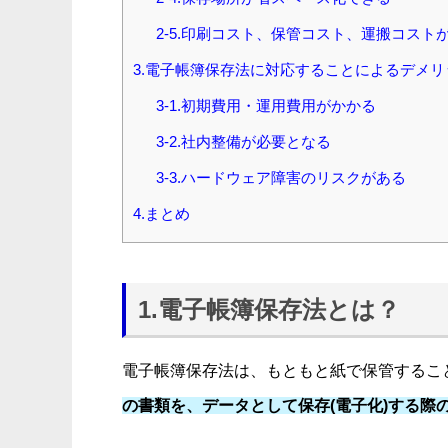
2-5.印刷コスト、保管コスト、運搬コスト
3.電子帳簿保存法に対応することによるデメリ
3-1.初期費用・運用費用がかかる
3-2.社内整備が必要となる
3-3.ハードウェア障害のリスクがある
4.まとめ
1.電子帳簿保存法とは？
電子帳簿保存法は、もともと紙で保管するこ
の書類を、データとして保存(電子化)する際