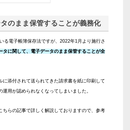
ータのまま保管することが義務化
いる電子帳簿保存法ですが、2022年1月より施行さ
ータに関して、電子データのまま保管することが全
ルに添付されて送られてきた請求書を紙に印刷して
の運用が認められなくなってしまいました。
こちらの記事で詳しく解説しておりますので、参考