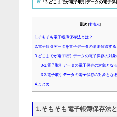
「3.どこまでが電子取引データの電子
目次
[
非表示
]
1.そもそも電子帳簿保存法とは？
2.電子取引データを電子データのまま保管す
3.どこまでが電子取引データの電子保存の対
3-1.電子取引データの電子保存の対象とな
3-2.電子取引データの電子保存の対象とな
4.まとめ
1.そもそも電子帳簿保存法