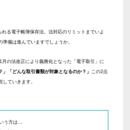
められる電子帳簿保存法。法対応のリミットまでいよ
の準備は進んでいますでしょうか。
年1月の法改正により義務化となった「電子取引」に
？」「どんな取引書類が対象となるのか？」
この2点
説していきます。
いう方は…