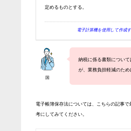
定めるものとする。
電子計算機を使用して作成
納税に係る書類について
が、業務負担軽減のため
国
電子帳簿保存法については、こちらの記事で
考にしてみてください。