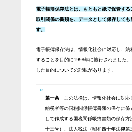
電子帳簿保存法とは、もともと紙で保管する
取引関係の書類を、データとして保存しても
す。
電子帳簿保存法は、情報化社会に対応し、納
することを目的に1998年に施行されました
した目的についての記載があります。
第一条
この法律は、情報化社会に対応し
納税者等の国税関係帳簿書類の保存に係
して作成する国税関係帳簿書類の保存方
十三号）、法人税法（昭和四十年法律第