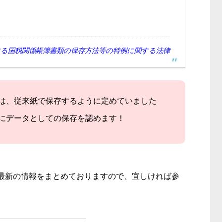
する国税関係帳簿書類の保存方法等の特例に関する法律
は、従来紙で保存するように定めていました
にデータとしての保存を認めます！
最新の情報をまとめておりますので、宜しければ参