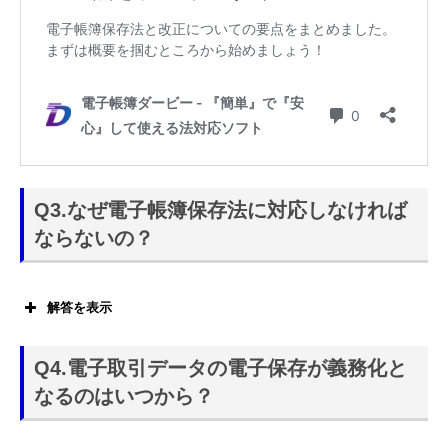
Q3.なぜ電子帳簿保存法に対応しなければ
ならないの？
解答を表示
2022年1月から施行されている改正電子帳簿保存法により、
電子取引データの電子保存が義務化となったからです。
Q4.電子取引データの電子保存が義務化と
なるのはいつから？