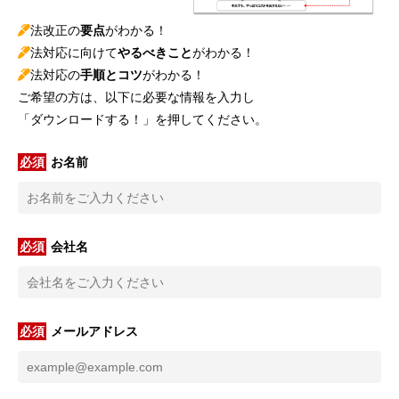
法改正の
要点
がわかる！
法対応に向けて
やるべきこと
がわかる！
法対応の
手順とコツ
がわかる！
ご希望の方は、以下に必要な情報を入力し
「ダウンロードする！」を押してください。
お名前
会社名
メールアドレス