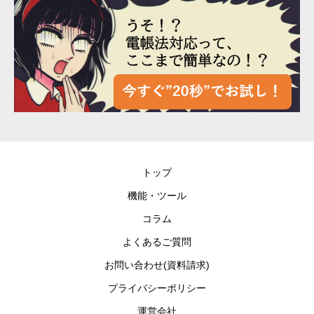
トップ
機能・ツール
コラム
よくあるご質問
お問い合わせ(資料請求)
プライバシーポリシー
運営会社