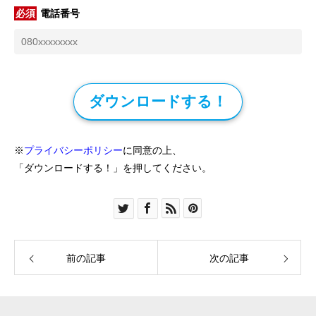
電話番号
ダウンロードする！
※
プライバシーポリシー
に同意の上、
「ダウンロードする！」を押してください。
前の記事
次の記事