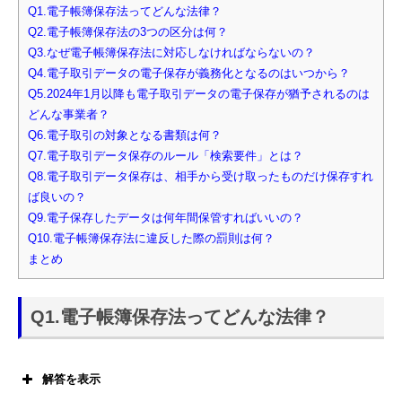
Q1.電子帳簿保存法ってどんな法律？
Q2.電子帳簿保存法の3つの区分は何？
Q3.なぜ電子帳簿保存法に対応しなければならないの？
Q4.電子取引データの電子保存が義務化となるのはいつから？
Q5.2024年1月以降も電子取引データの電子保存が猶予されるのは
どんな事業者？
Q6.電子取引の対象となる書類は何？
Q7.電子取引データ保存のルール「検索要件」とは？
Q8.電子取引データ保存は、相手から受け取ったものだけ保存すれ
ば良いの？
Q9.電子保存したデータは何年間保管すればいいの？
Q10.電子帳簿保存法に違反した際の罰則は何？
まとめ
Q1.電子帳簿保存法ってどんな法律？
解答を表示