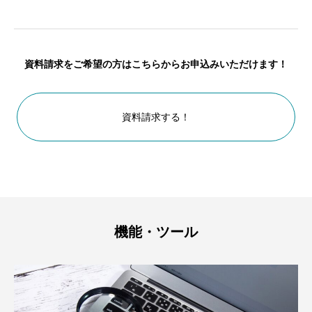
資料請求をご希望の方はこちらからお申込みいただけます！
資料請求する！
機能・ツール