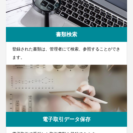
書類検索
登録された書類は、管理者にて検索、参照することができ
ます。
電子取引データ保存