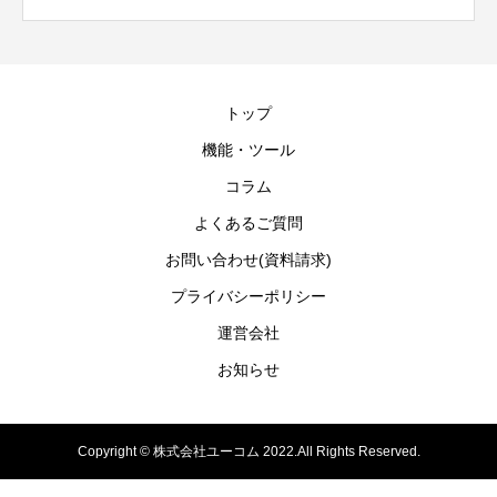
トップ
機能・ツール
コラム
よくあるご質問
お問い合わせ(資料請求)
プライバシーポリシー
運営会社
お知らせ
Copyright © 株式会社ユーコム 2022.All Rights Reserved.