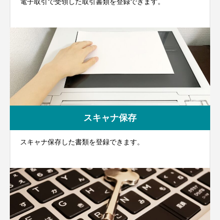
電子取引で受領した取引書類を登録できます。
スキャナ保存
スキャナ保存した書類を登録できます。