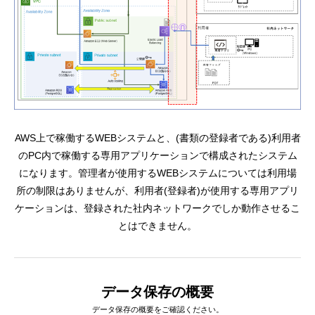
AWS上で稼働するWEBシステムと、(書類の登録者である)利用者
のPC内で稼働する専用アプリケーションで構成されたシステム
になります。管理者が使用するWEBシステムについては利用場
所の制限はありませんが、利用者(登録者)が使用する専用アプリ
ケーションは、登録された社内ネットワークでしか動作させるこ
とはできません。
データ保存の概要
データ保存の概要をご確認ください。