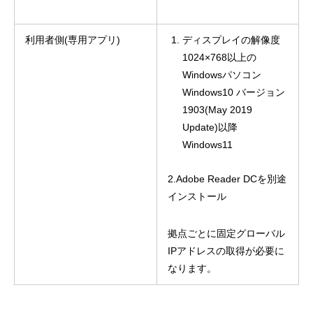
利用者側(専用アプリ)
ディスプレイの解像度
1024×768以上の
Windowsパソコン
Windows10 バージョン
1903(May 2019
Update)以降
Windows11
2.Adobe Reader DCを別途
インストール
拠点ごとに固定グローバル
IPアドレスの取得が必要に
なります。