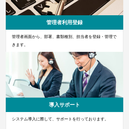
管理者利用登録
管理者画面から、部署、書類種別、担当者を登録・管理で
きます。
導入サポート
システム導入に際して、サポートを行っております。