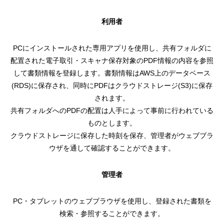
利用者
PCにインストールされた専用アプリを使用し、共有フォルダに
配置された電子取引・スキャナ保存対象のPDF情報の内容を参照
して書類情報を登録します。書類情報はAWS上のデータベース
(RDS)に保存され、同時にPDFはクラウドストレージ(S3)に保存
されます。
共有フォルダへのPDFの配置は人手によって事前に行われている
ものとします。
クラウドストレージに保存した時刻を保存、管理者がウェブブラ
ウザを通して確認することができます。
管理者
PC・タブレットのウェブブラウザを使用し、登録された書類を
検索・参照することができます。