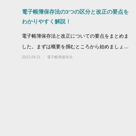
電子帳簿保存法の3つの区分と改正の要点を
わかりやすく解説！
電子帳簿保存法と改正についての要点をまとめま
した。まずは概要を掴むところから始めましょ
う！
2022.09.21
電子帳簿保存法