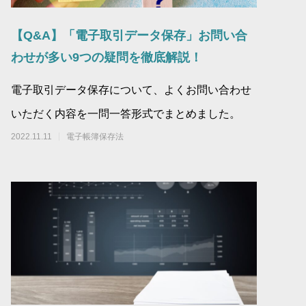
【Q&A】「電子取引データ保存」お問い合
わせが多い9つの疑問を徹底解説！
電子取引データ保存について、よくお問い合わせ
いただく内容を一問一答形式でまとめました。
2022.11.11
電子帳簿保存法