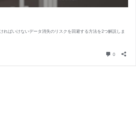
ければいけないデータ消失のリスクを回避する方法を2つ解説しま
コメント
0