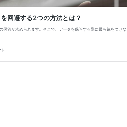
を回避する2つの方法とは？
の保管が求められます。そこで、データを保管する際に最も気をつけな
フト